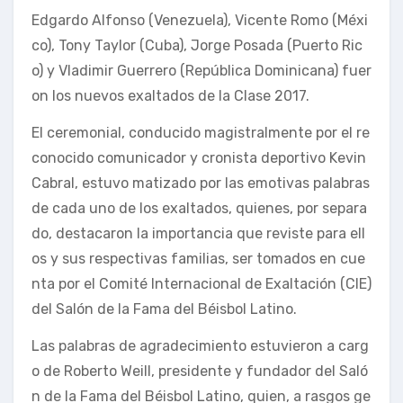
Edgardo Alfonso (Venezuela), Vicente Romo (Méxi
co), Tony Taylor (Cuba), Jorge Posada (Puerto Ric
o) y Vladimir Guerrero (República Dominicana) fuer
on los nuevos exaltados de la Clase 2017.
El ceremonial, conducido magistralmente por el re
conocido comunicador y cronista deportivo Kevin
Cabral, estuvo matizado por las emotivas palabras
de cada uno de los exaltados, quienes, por separa
do, destacaron la importancia que reviste para ell
os y sus respectivas familias, ser tomados en cue
nta por el Comité Internacional de Exaltación (CIE)
del Salón de la Fama del Béisbol Latino.
Las palabras de agradecimiento estuvieron a carg
o de Roberto Weill, presidente y fundador del Saló
n de la Fama del Béisbol Latino, quien, a rasgos ge