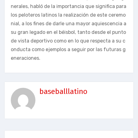
nerales, habló de la importancia que significa para
los peloteros latinos la realización de este ceremo
nial, a los fines de darle una mayor aquiescencia a
su gran legado en el béisbol, tanto desde el punto
de vista deportivo como en lo que respecta a su c
onducta como ejemplos a seguir por las futuras g
eneraciones.
baseballlatino