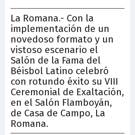
La Romana.- Con la
implementación de un
novedoso formato y un
vistoso escenario el
Salón de la Fama del
Béisbol Latino celebró
con rotundo éxito su VIII
Ceremonial de Exaltación,
en el Salón Flamboyán,
de Casa de Campo, La
Romana.