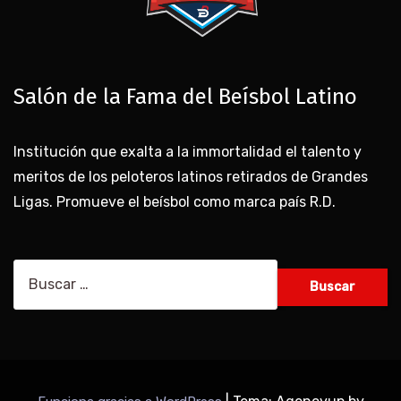
Salón de la Fama del Beísbol Latino
Institución que exalta a la immortalidad el talento y
meritos de los peloteros latinos retirados de Grandes
Ligas. Promueve el beísbol como marca país R.D.
Buscar: