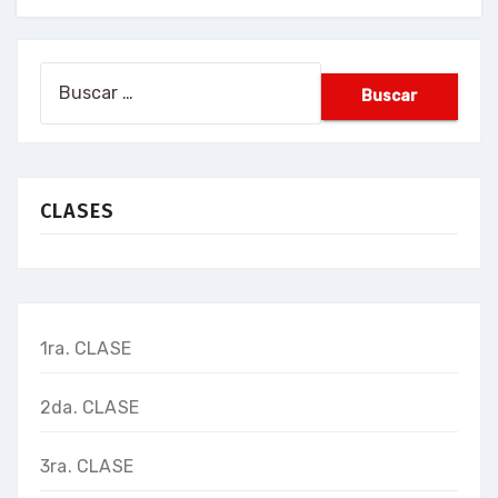
Buscar:
CLASES
1ra. CLASE
2da. CLASE
3ra. CLASE