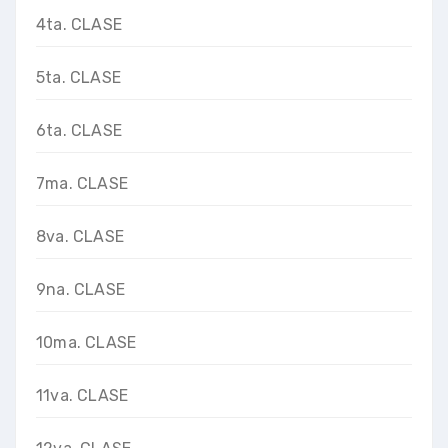
4ta. CLASE
5ta. CLASE
6ta. CLASE
7ma. CLASE
8va. CLASE
9na. CLASE
10ma. CLASE
11va. CLASE