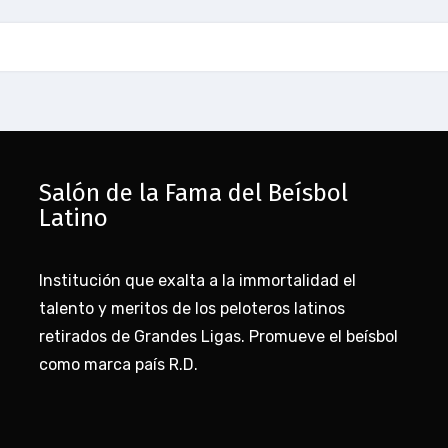
Salón de la Fama del Beísbol
Latino
Institución que exalta a la immortalidad el
talento y meritos de los peloteros latinos
retirados de Grandes Ligas. Promueve el beísbol
como marca país R.D.