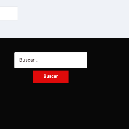
Buscar: