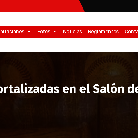
altaciones
Fotos
Noticias
Reglamentos
Cont
rtalizadas en el Salón d