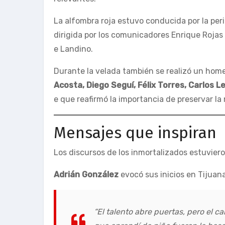
La alfombra roja estuvo conducida por la per
dirigida por los comunicadores Enrique Roja
e Landino.
Durante la velada también se realizó un hom
Acosta, Diego Seguí, Félix Torres, Carlos 
e que reafirmó la importancia de preservar la
Mensajes que inspiran
Los discursos de los inmortalizados estuvier
Adrián González
evocó sus inicios en Tijuana
“El talento abre puertas, pero el ca