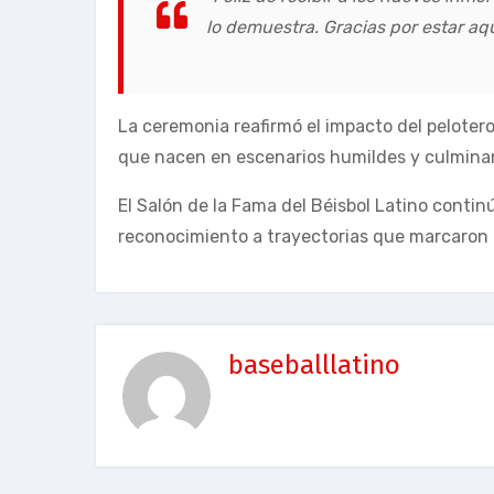
lo demuestra. Gracias por estar aqu
La ceremonia reafirmó el impacto del pelotero 
que nacen en escenarios humildes y culminan
El Salón de la Fama del Béisbol Latino conti
reconocimiento a trayectorias que marcaron
baseballlatino