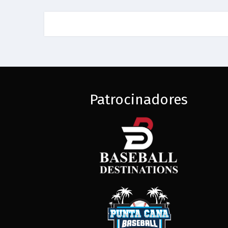
Patrocinadores