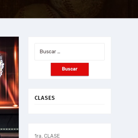
Buscar:
CLASES
1ra. CLASE