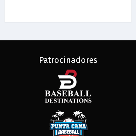
Patrocinadores