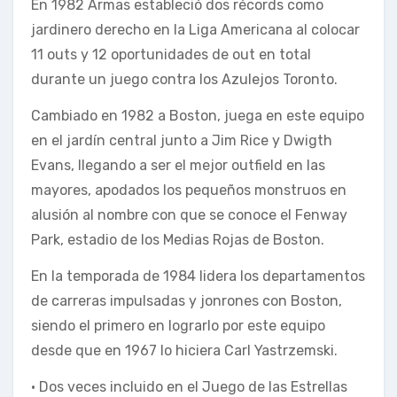
En 1982 Armas estableció dos récords como
jardinero derecho en la Liga Americana al colocar
11 outs y 12 oportunidades de out en total
durante un juego contra los Azulejos Toronto.
Cambiado en 1982 a Boston, juega en este equipo
en el jardín central junto a Jim Rice y Dwigth
Evans, llegando a ser el mejor outfield en las
mayores, apodados los pequeños monstruos en
alusión al nombre con que se conoce el Fenway
Park, estadio de los Medias Rojas de Boston.
En la temporada de 1984 lidera los departamentos
de carreras impulsadas y jonrones con Boston,
siendo el primero en lograrlo por este equipo
desde que en 1967 lo hiciera Carl Yastrzemski.
• Dos veces incluido en el Juego de las Estrellas