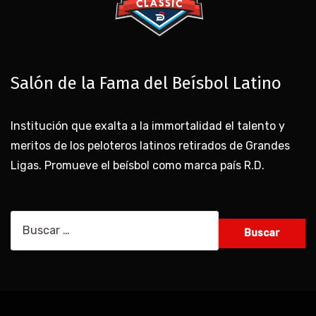
Salón de la Fama del Beísbol Latino
Institución que exalta a la immortalidad el talento y
meritos de los peloteros latinos retirados de Grandes
Ligas. Promueve el beísbol como marca país R.D.
Buscar: