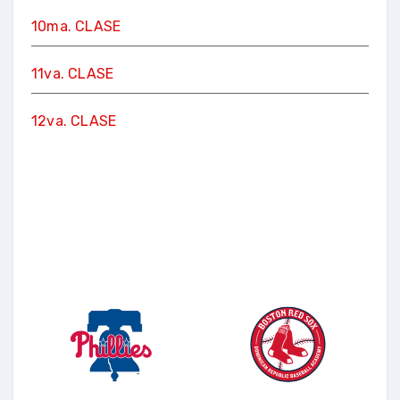
10ma. CLASE
11va. CLASE
12va. CLASE