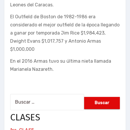
Leones del Caracas.
El Outfield de Boston de 1982-1986 era
considerado el mejor outfield de la época llegando
a ganar por temporada Jim Rice $1,984,423,
Dwight Evans $1,017,757 y Antonio Armas
$1,000,000
En el 2016 Armas tuvo su última nieta llamada
Marianela Nazareth.
Buscar:
CLASES