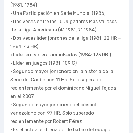
(1981, 1984)
• Una Participación en Serie Mundial (1986)
• Dos veces entre los 10 Jugadores Más Valiosos
de la Liga Americana (4º 1981, 7º 1984)
• Dos veces líder jonrones de la liga (1981: 22 HR –
1984: 43 HR)
• Líder en carreras impulsadas (1984: 123 RBI)
• Líder en juegos (1981: 109 G)
• Segundo mayor jonronero en la historia de la
Serie del Caribe con 11 HR. Solo superado
recientemente por el dominicano Miguel Tejada
en el 2007
• Segundo mayor jonronero del béisbol
venezolano con 97 HR. Solo superado
recientemente por Robert Pérez
• Es el actual entrenador de bateo del equipo