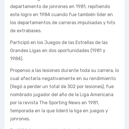
departamento de jonrones en 1981, repitiendo
este logro en 1984 cuando fue también líder en
los departamentos de carreras impulsadas y hits
de extrabases.
Participó en los Juegos de las Estrellas de las
Grandes Ligas en dos oportunidades (1981 y
1984).
Propenso a las lesiones durante toda su carrera, lo
cual afectaría negativamente en su rendimiento
(llegó a perder un total de 302 por lesiones), fue
nombrado jugador del año de la Liga Americana
por la revista The Sporting News en 1981,
temporada en la que lideró la liga en juegos y
jonrones.