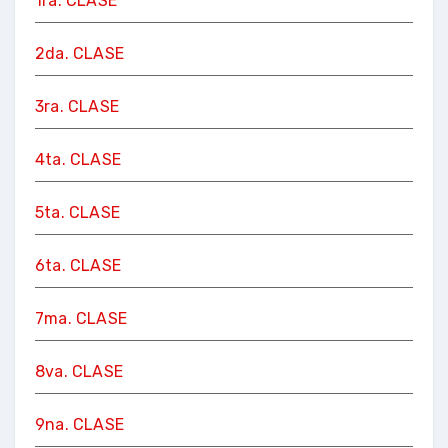
1ra. CLASE
2da. CLASE
3ra. CLASE
4ta. CLASE
5ta. CLASE
6ta. CLASE
7ma. CLASE
8va. CLASE
9na. CLASE