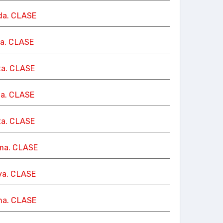
da. CLASE
ra. CLASE
ta. CLASE
ta. CLASE
ta. CLASE
ma. CLASE
va. CLASE
na. CLASE