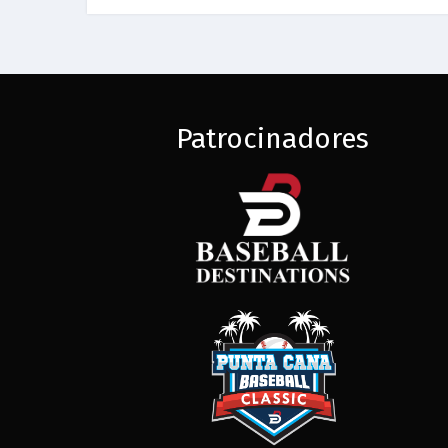
Patrocinadores