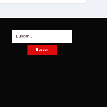
Buscar: