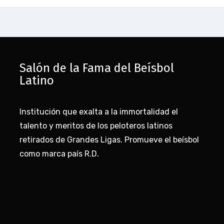
Salón de la Fama del Beísbol
Latino
Institución que exalta a la immortalidad el
talento y meritos de los peloteros latinos
retirados de Grandes Ligas. Promueve el beísbol
como marca país R.D.