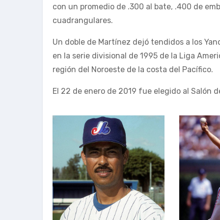
con un promedio de .300 al bate, .400 de emb
cuadrangulares.
Un doble de Martínez dejó tendidos a los Yanqu
en la serie divisional de 1995 de la Liga Amer
región del Noroeste de la costa del Pacífico.
El 22 de enero de 2019 fue elegido al Salón 