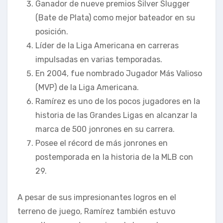
Ganador de nueve premios Silver Slugger
(Bate de Plata) como mejor bateador en su
posición.
Líder de la Liga Americana en carreras
impulsadas en varias temporadas.
En 2004, fue nombrado Jugador Más Valioso
(MVP) de la Liga Americana.
Ramírez es uno de los pocos jugadores en la
historia de las Grandes Ligas en alcanzar la
marca de 500 jonrones en su carrera.
Posee el récord de más jonrones en
postemporada en la historia de la MLB con
29.
A pesar de sus impresionantes logros en el
terreno de juego, Ramírez también estuvo