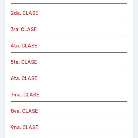
2da. CLASE
3ra. CLASE
4ta. CLASE
5ta. CLASE
6ta. CLASE
7ma. CLASE
8va. CLASE
9na. CLASE