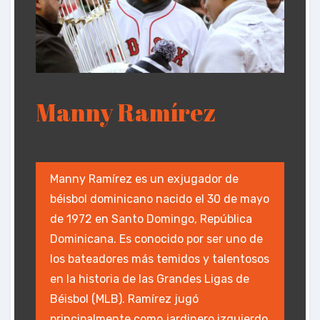
Manny Ramírez
Manny Ramírez es un exjugador de
béisbol dominicano nacido el 30 de mayo
de 1972 en Santo Domingo, República
Dominicana. Es conocido por ser uno de
los bateadores más temidos y talentosos
en la historia de las Grandes Ligas de
Béisbol (MLB). Ramírez jugó
principalmente como jardinero izquierdo