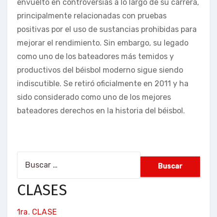
envuelto en controversias a lo largo de su carrera,
principalmente relacionadas con pruebas
positivas por el uso de sustancias prohibidas para
mejorar el rendimiento. Sin embargo, su legado
como uno de los bateadores más temidos y
productivos del béisbol moderno sigue siendo
indiscutible. Se retiró oficialmente en 2011 y ha
sido considerado como uno de los mejores
bateadores derechos en la historia del béisbol.
Buscar:
CLASES
1ra. CLASE