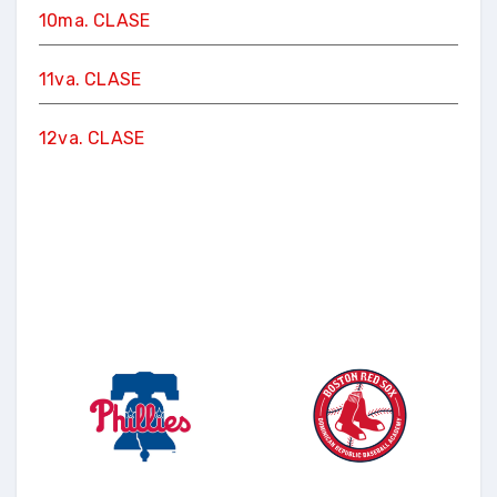
10ma. CLASE
11va. CLASE
12va. CLASE