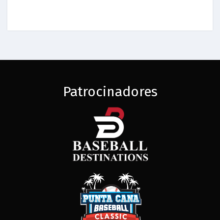
Patrocinadores