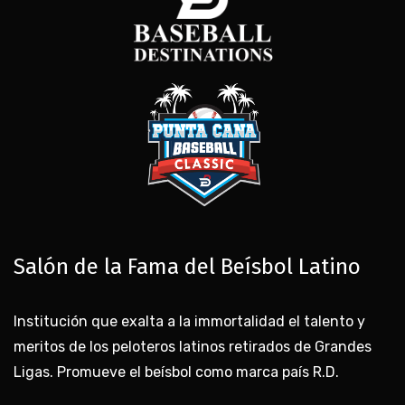
Salón de la Fama del Beísbol Latino
Institución que exalta a la immortalidad el talento y
meritos de los peloteros latinos retirados de Grandes
Ligas. Promueve el beísbol como marca país R.D.