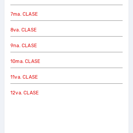
7ma. CLASE
8va. CLASE
9na. CLASE
10ma. CLASE
11va. CLASE
12va. CLASE