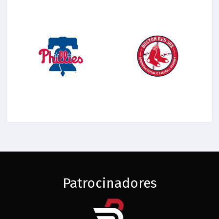
Patrocinadores