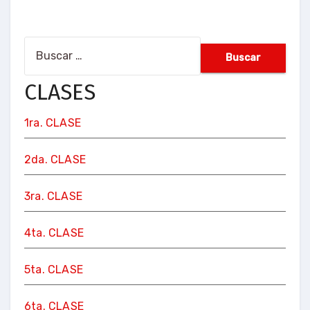
Buscar:
CLASES
1ra. CLASE
2da. CLASE
3ra. CLASE
4ta. CLASE
5ta. CLASE
6ta. CLASE