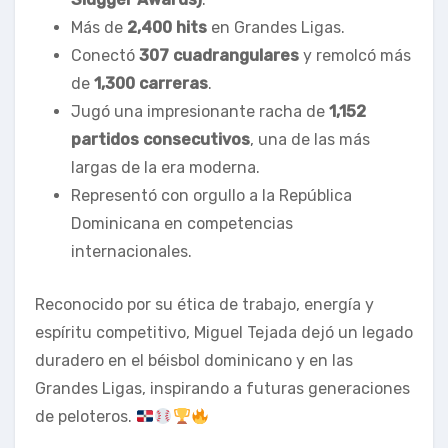
Más de
2,400 hits
en Grandes Ligas.
Conectó
307 cuadrangulares
y remolcó más
de
1,300 carreras
.
Jugó una impresionante racha de
1,152
partidos consecutivos
, una de las más
largas de la era moderna.
Representó con orgullo a la República
Dominicana en competencias
internacionales.
Reconocido por su ética de trabajo, energía y
espíritu competitivo, Miguel Tejada dejó un legado
duradero en el béisbol dominicano y en las
Grandes Ligas, inspirando a futuras generaciones
de peloteros.