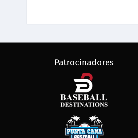
Patrocinadores