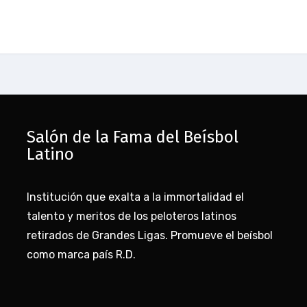
Salón de la Fama del Beísbol
Latino
Institución que exalta a la immortalidad el
talento y meritos de los peloteros latinos
retirados de Grandes Ligas. Promueve el beísbol
como marca país R.D.