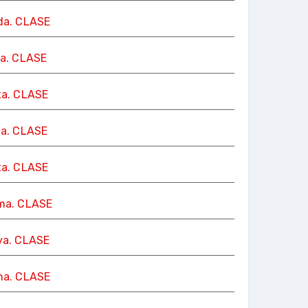
da. CLASE
ra. CLASE
ta. CLASE
ta. CLASE
ta. CLASE
ma. CLASE
va. CLASE
na. CLASE