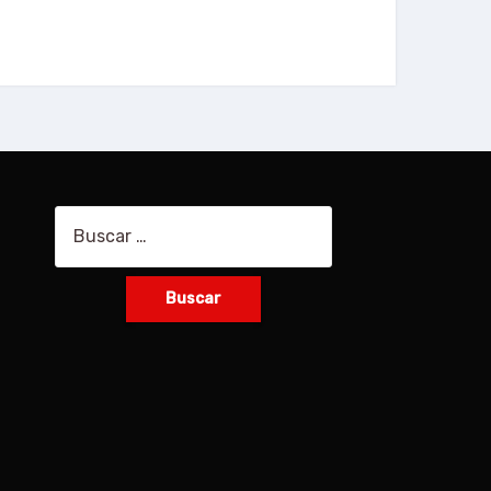
Buscar: