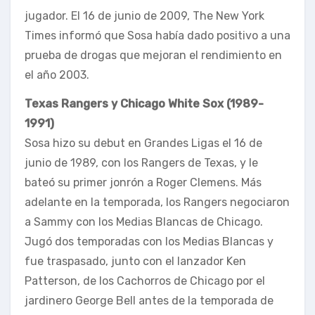
jugador. El 16 de junio de 2009, The New York
Times informó que Sosa había dado positivo a una
prueba de drogas que mejoran el rendimiento en
el año 2003.
Texas Rangers y Chicago White Sox (1989-
1991)
Sosa hizo su debut en Grandes Ligas el 16 de
junio de 1989, con los Rangers de Texas, y le
bateó su primer jonrón a Roger Clemens. Más
adelante en la temporada, los Rangers negociaron
a Sammy con los Medias Blancas de Chicago.
Jugó dos temporadas con los Medias Blancas y
fue traspasado, junto con el lanzador Ken
Patterson, de los Cachorros de Chicago por el
jardinero George Bell antes de la temporada de