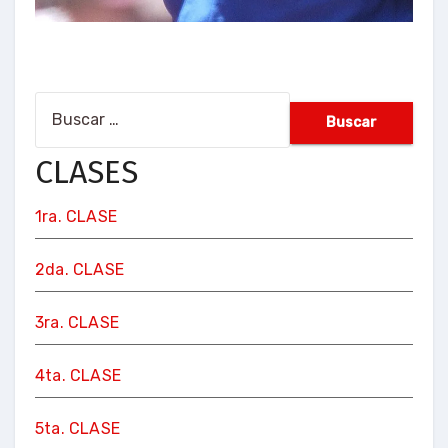
Buscar:
CLASES
1ra. CLASE
2da. CLASE
3ra. CLASE
4ta. CLASE
5ta. CLASE