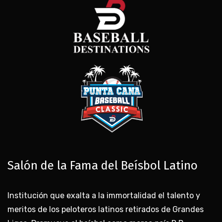
Salón de la Fama del Beísbol Latino
Institución que exalta a la immortalidad el talento y
meritos de los peloteros latinos retirados de Grandes