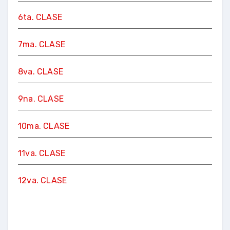
6ta. CLASE
7ma. CLASE
8va. CLASE
9na. CLASE
10ma. CLASE
11va. CLASE
12va. CLASE