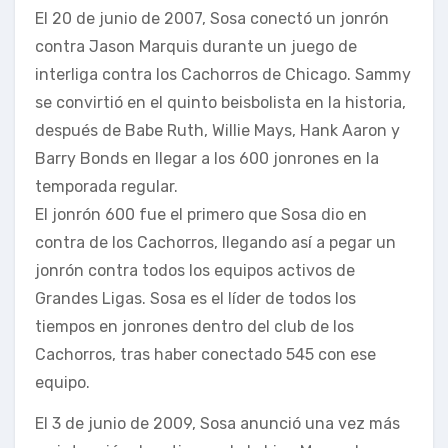
El 20 de junio de 2007, Sosa conectó un jonrón
contra Jason Marquis durante un juego de
interliga contra los Cachorros de Chicago. Sammy
se convirtió en el quinto beisbolista en la historia,
después de Babe Ruth, Willie Mays, Hank Aaron y
Barry Bonds en llegar a los 600 jonrones en la
temporada regular.
El jonrón 600 fue el primero que Sosa dio en
contra de los Cachorros, llegando así a pegar un
jonrón contra todos los equipos activos de
Grandes Ligas. Sosa es el líder de todos los
tiempos en jonrones dentro del club de los
Cachorros, tras haber conectado 545 con ese
equipo.
El 3 de junio de 2009, Sosa anunció una vez más