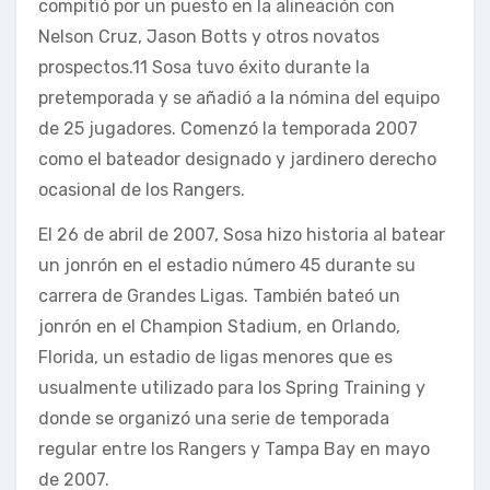
compitió por un puesto en la alineación con
Nelson Cruz, Jason Botts y otros novatos
prospectos.11 Sosa tuvo éxito durante la
pretemporada y se añadió a la nómina del equipo
de 25 jugadores. Comenzó la temporada 2007
como el bateador designado y jardinero derecho
ocasional de los Rangers.
El 26 de abril de 2007, Sosa hizo historia al batear
un jonrón en el estadio número 45 durante su
carrera de Grandes Ligas. También bateó un
jonrón en el Champion Stadium, en Orlando,
Florida, un estadio de ligas menores que es
usualmente utilizado para los Spring Training y
donde se organizó una serie de temporada
regular entre los Rangers y Tampa Bay en mayo
de 2007.