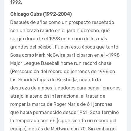
1992.
Chicago Cubs (1992-2004)
Después de años como un prospecto respetado
con un brazo rápido en el jardín derecho, que
surgió durante el 1998 como uno de los más
grandes del béisbol. Fue en esta época que tanto
Sosa como Mark McGwire participaron en el «1998
Major League Baseball home run record chase
(Persecución del récord de jonrones de 1998 en
las Grandes Ligas de Béisbol)», cuando la
destreza de ambos jugadores para pegar jonrones
atrajo la atención internacional al tratar de
romper la marca de Roger Maris de 61 jonrones
que había permanecido desde 1961. Sosa terminó
la temporada con 66 (sigue siendo un récord del
equipo), detrás de McGwire con 70. Sin embargo,