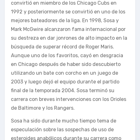
convirtió en miembro de los Chicago Cubs en
1992 y posteriormente se convirtió en uno de los
mejores bateadores de la liga. En 1998, Sosa y
Mark McGwire alcanzaron fama internacional por
su destreza en dar jonrones de alto impacto en la
búsqueda de superar récord de Roger Maris.
Aunque uno de los favoritos, cayó en desgracia
en Chicago después de haber sido descubierto
utilizando un bate con corcho en un juego de
2003 y luego dejó el equipo durante el partido
final de la temporada 2004. Sosa terminó su
carrera con breves intervenciones con los Orioles
de Baltimore y los Rangers.
Sosa ha sido durante mucho tiempo tema de
especulación sobre las sospechas de uso de
esteroides anabólicos durante su carrera como