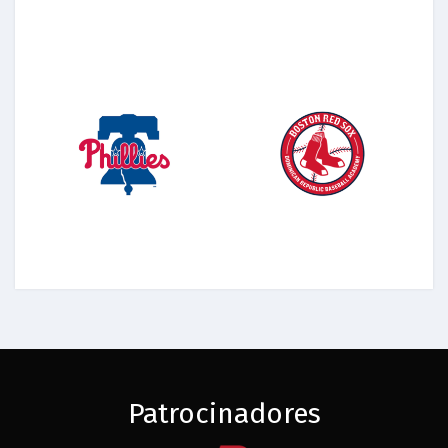
Patrocinadores