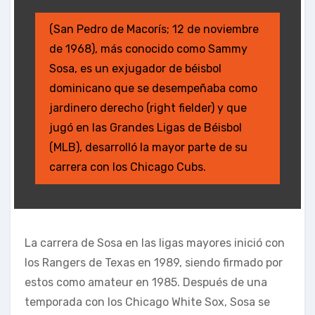
(San Pedro de Macorís; 12 de noviembre
de 1968), más conocido como Sammy
Sosa, es un exjugador de béisbol
dominicano que se desempeñaba como
jardinero derecho (right fielder) y que
jugó en las Grandes Ligas de Béisbol
(MLB), desarrolló la mayor parte de su
carrera con los Chicago Cubs.
La carrera de Sosa en las ligas mayores inició con
los Rangers de Texas en 1989, siendo firmado por
estos como amateur en 1985. Después de una
temporada con los Chicago White Sox, Sosa se