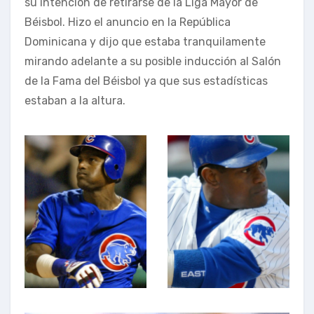
su intención de retirarse de la Liga Mayor de
Béisbol. Hizo el anuncio en la República
Dominicana y dijo que estaba tranquilamente
mirando adelante a su posible inducción al Salón
de la Fama del Béisbol ya que sus estadísticas
estaban a la altura.