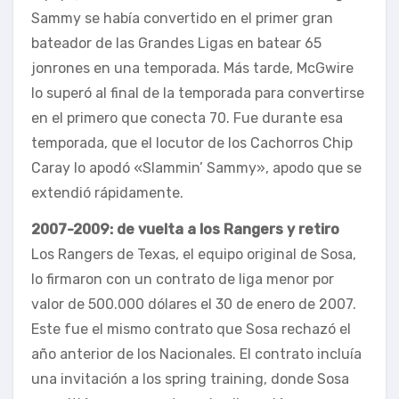
Sammy se había convertido en el primer gran
bateador de las Grandes Ligas en batear 65
jonrones en una temporada. Más tarde, McGwire
lo superó al final de la temporada para convertirse
en el primero que conecta 70. Fue durante esa
temporada, que el locutor de los Cachorros Chip
Caray lo apodó «Slammin’ Sammy», apodo que se
extendió rápidamente.
2007-2009: de vuelta a los Rangers y retiro
Los Rangers de Texas, el equipo original de Sosa,
lo firmaron con un contrato de liga menor por
valor de 500.000 dólares el 30 de enero de 2007.
Este fue el mismo contrato que Sosa rechazó el
año anterior de los Nacionales. El contrato incluía
una invitación a los spring training, donde Sosa