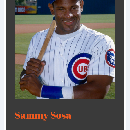
Sammy Sosa